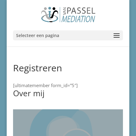
Selecteer een pagina
Registreren
[ultimatemember form_id=”5″]
Over mij