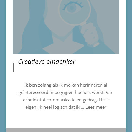
Creatieve omdenker
Ik ben zolang als ik me kan herinneren al
geïnteresseerd in begrijpen hoe iets werkt. Van
techniek tot communicatie en gedrag. Het is
eigenlijk heel logisch dat ik....
Lees meer